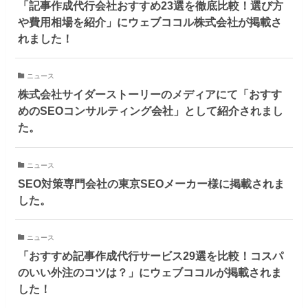
「記事作成代行会社おすすめ23選を徹底比較！選び方
や費用相場を紹介」にウェブココル株式会社が掲載さ
れました！
ニュース
株式会社サイダーストーリーのメディアにて「おすす
めのSEOコンサルティング会社」として紹介されまし
た。
ニュース
SEO対策専門会社の東京SEOメーカー様に掲載されま
した。
ニュース
「おすすめ記事作成代行サービス29選を比較！コスパ
のいい外注のコツは？」にウェブココルが掲載されま
した！