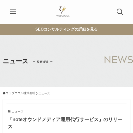
SEOコンサルティングの詳細を見る
ニュース
– news –
ウェブココル株式会社
ニュース
ニュース
「noteオウンドメディア運用代行サービス」のリリー
ス