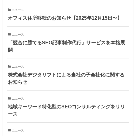
ニュース
オフィス住所移転のお知らせ【2025年12月15日〜】
ニュース
「競合に勝てるSEO記事制作代行」サービスを本格展
開
ニュース
株式会社デジタリフトによる当社の子会社化に関する
お知らせ
ニュース
地域キーワード特化型のSEOコンサルティングをリリ
ース
ニュース