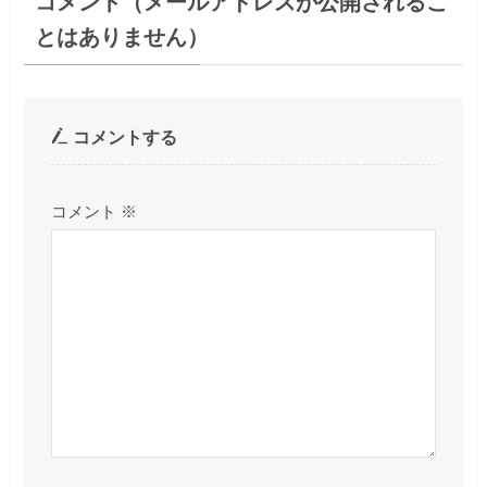
コメント（メールアドレスが公開されるこ
とはありません）
コメントする
コメント
※