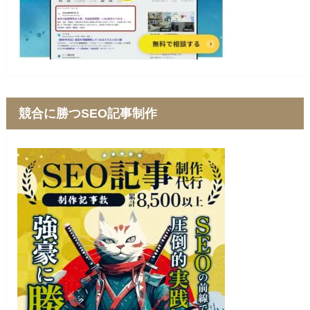
競合に勝つSEO記事制作