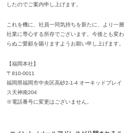
したのでご案内申し上げます。
これを機に、社員一同気持ちを新たに、より一層
社業に専心する所存でございます。今後とも変わ
らぬご愛顧を賜りますようお願い申し上げます。
【福岡本社】
〒810-0011
福岡県福岡市中央区高砂2-1-4 オーキッドプレイ
ス天神南204
※電話番号に変更はございません。