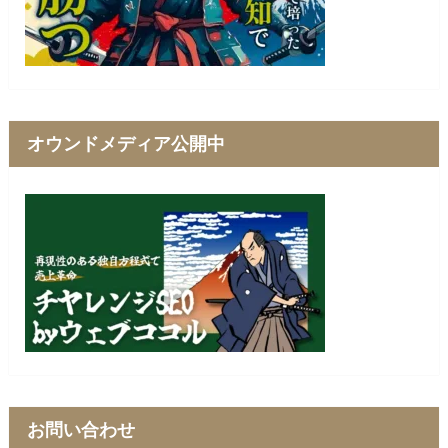
オウンドメディア公開中
お問い合わせ