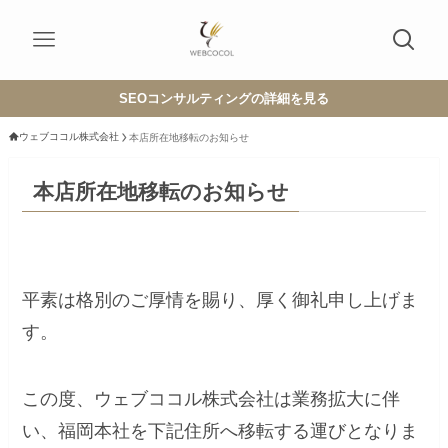
SEOコンサルティングの詳細を見る
ウェブココル株式会社
本店所在地移転のお知らせ
本店所在地移転のお知らせ
平素は格別のご厚情を賜り、厚く御礼申し上げま
す。
この度、ウェブココル株式会社は業務拡大に伴
い、福岡本社を下記住所へ移転する運びとなりま