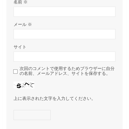
名前
※
メール
※
サイト
次回のコメントで使用するためブラウザーに自分
の名前、メールアドレス、サイトを保存する。
上に表示された文字を入力してください。